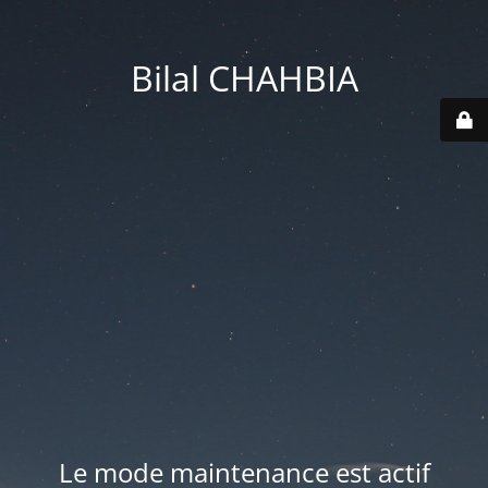
Bilal CHAHBIA
Le mode maintenance est actif