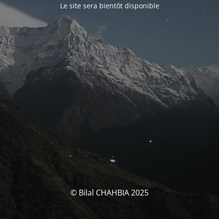
Le site sera bientôt disponible
© Bilal CHAHBIA 2025