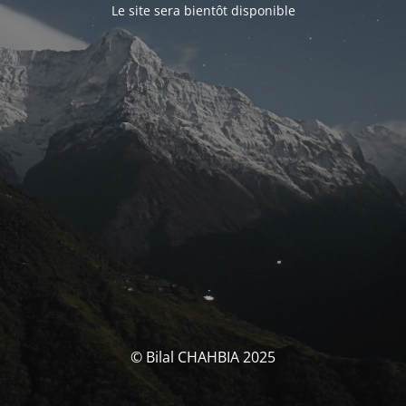
Le site sera bientôt disponible
© Bilal CHAHBIA 2025