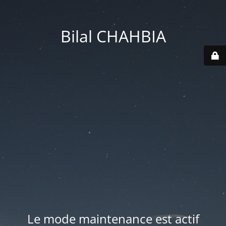
Bilal CHAHBIA
Le mode maintenance est actif