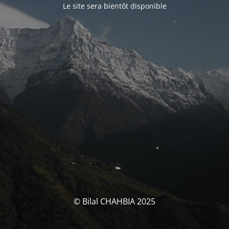
Le site sera bientôt disponible
© Bilal CHAHBIA 2025