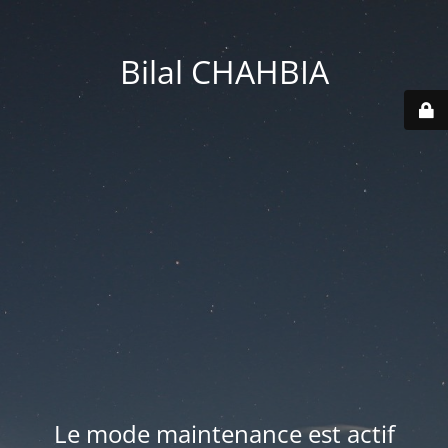
Bilal CHAHBIA
Le mode maintenance est actif