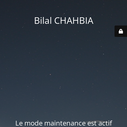
Bilal CHAHBIA
Le mode maintenance est actif