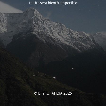
Le site sera bientôt disponible
© Bilal CHAHBIA 2025